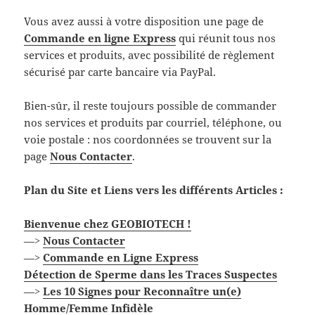
Vous avez aussi à votre disposition une page de
Commande en ligne Express
qui réunit tous nos
services et produits, avec possibilité de règlement
sécurisé par carte bancaire via PayPal.
Bien-sûr, il reste toujours possible de commander
nos services et produits par courriel, téléphone, ou
voie postale : nos coordonnées se trouvent sur la
page
Nous Contacter
.
Plan du Site et Liens vers les différents Articles :
Bienvenue chez GEOBIOTECH !
—>
Nous Contacter
—>
Commande en Ligne Express
Détection de Sperme dans les Traces Suspectes
—>
Les 10 Signes pour Reconnaître un(e)
Homme/Femme Infidèle