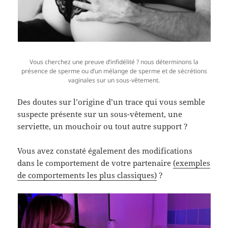
Vous cherchez une preuve d’infidélité ? nous déterminons la
présence de sperme ou d’un mélange de sperme et de sécrétions
vaginales sur un sous-vêtement.
Des doutes sur l’origine d’un trace qui vous semble
suspecte présente sur un sous-vêtement, une
serviette, un mouchoir ou tout autre support ?
Vous avez constaté également des modifications
dans le comportement de votre partenaire
(exemples
de comportements les plus classiques)
?