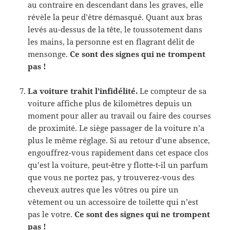
au contraire en descendant dans les graves, elle
révèle la peur d’être démasqué. Quant aux bras
levés au-dessus de la tête, le toussotement dans
les mains, la personne est en flagrant délit de
mensonge.
Ce sont des signes qui ne trompent
pas !
La voiture trahit l’infidélité.
Le compteur de sa
voiture affiche plus de kilomètres depuis un
moment pour aller au travail ou faire des courses
de proximité. Le siège passager de la voiture n’a
plus le même réglage. Si au retour d’une absence,
engouffrez-vous rapidement dans cet espace clos
qu’est la voiture, peut-être y flotte-t-il un parfum
que vous ne portez pas, y trouverez-vous des
cheveux autres que les vôtres ou pire un
vêtement ou un accessoire de toilette qui n’est
pas le votre.
Ce sont des signes qui ne trompent
pas !