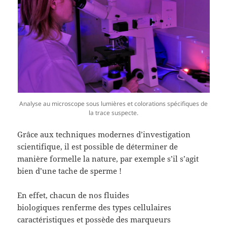
Analyse au microscope sous lumières et colorations spécifiques de
la trace suspecte.
Grâce aux techniques modernes d’investigation
scientifique, il est possible de déterminer de
manière formelle la nature, par exemple s’il s’agit
bien d’une tache de sperme !
En effet, chacun de nos fluides
biologiques renferme des types cellulaires
caractéristiques et possède des marqueurs