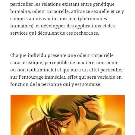
particulier les relations existant entre génétique
humaine, odeur corporelle, attirance sexuelle et ce y
compris au niveau inconscient (phéromones
humaines), et développer des applications et des
services qui découlent de ces recherches.
Chaque individu présente une odeur corporelle
caractéristique, perceptible de manière consciente
ou non (subliminale) et qui aura un effet particulier
sur l’entourage immédiat, effet qui sera variable en
fonction de la personne qui y est soumise.