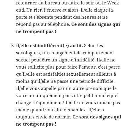
retourner au bureau ou autre le soir ou le Week-
end. Un rien l’énerve et alors, il/elle claque la
porte et s’absente pendant des heures et ne
répond pas au téléphone.
Ce sont des signes qui
ne trompent pas !
Il/elle est indifférent(e) au lit.
Selon les
sexologues, un changement de comportement
sexuel peut être un signe d’infidélité. Il/elle ne
vous sollicite plus pour faire l’amour, c’est parce
qu’il/elle est satisfait(e) sexuellement ailleurs à
moins qu’il/elle ne passe une période difficile.
Il/elle vous appelle par un autre prénom que le
votre ou uniquement par votre petit nom lequel
change fréquemment ! Il/elle ne vous touche pas
même quand vous lui demandez. Il/elle a
toujours envie de dormir.
Ce sont des signes qui
ne trompent pas !