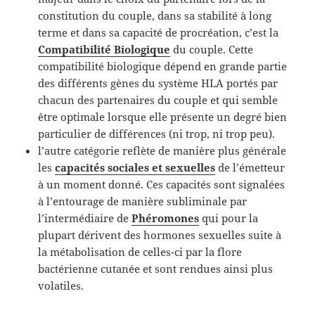
constitution du couple, dans sa stabilité à long
terme et dans sa capacité de procréation, c’est la
Compatibilité Biologique
du couple. Cette
compatibilité biologique dépend en grande partie
des différents gènes du système HLA portés par
chacun des partenaires du couple et qui semble
être optimale lorsque elle présente un degré bien
particulier de différences (ni trop, ni trop peu).
l’autre catégorie reflète de manière plus générale
les
capacités sociales et sexuelles
de l’émetteur
à un moment donné. Ces capacités sont signalées
à l’entourage de manière subliminale par
l’intermédiaire de
Phéromones
qui pour la
plupart dérivent des hormones sexuelles suite à
la métabolisation de celles-ci par la flore
bactérienne cutanée et sont rendues ainsi plus
volatiles.