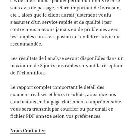
ces derniers mois : paquet perdu ou non livré et ce
sans avis de passage, retard important de livraison,
etc… alors que le client aurait justement voulu
s’assurer d’un service rapide et de qualité ! par
contre nous n’avons jamais eu de problèmes avec
les simples courriers postaux et en lettre suivie ou
recommandée.
Les résultats de l’analyse seront disponibles dans un
maximum de 3 jours ouvrables suivant la réception
de l’échantillon.
Le rapport complet comportant le détail des
examens réalisés et leurs résultats, ainsi que nos
conclusions en langage clairement compréhensible
vous sera transmit par courrier ou par email en
fichier PDF annexé selon vos préférences.
Nous Contacter