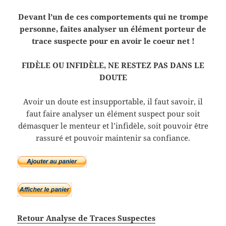
Devant l’un de ces comportements qui ne trompe
personne, faites analyser un élément porteur de
trace suspecte pour en avoir le coeur net !
FIDÈLE OU INFIDÈLE, NE RESTEZ PAS DANS LE
DOUTE
Avoir un doute est insupportable, il faut savoir, il
faut faire analyser un élément suspect pour soit
démasquer le menteur et l’infidèle, soit pouvoir être
rassuré et pouvoir maintenir sa confiance.
Retour Analyse de Traces Suspectes