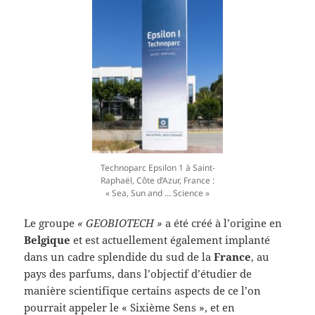
Technoparc Epsilon 1 à Saint-
Raphaël, Côte d’Azur, France :
« Sea, Sun and … Science »
Le groupe
« GEOBIOTECH »
a été créé à l’origine en
Belgique
et est actuellement également implanté
dans un cadre splendide du sud de la
France
, au
pays des parfums, dans l’objectif d’étudier de
manière scientifique certains aspects de ce l’on
pourrait appeler le « Sixième Sens », et en