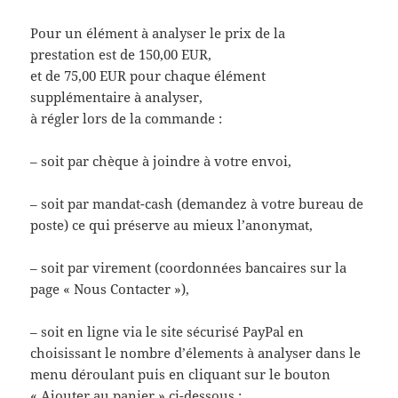
Pour un élément à analyser le prix de la
prestation est de 150,00 EUR,
et de 75,00 EUR pour chaque élément
supplémentaire à analyser,
à régler lors de la commande :
– soit par chèque à joindre à votre envoi,
– soit par mandat-cash (demandez à votre bureau de
poste) ce qui préserve au mieux l’anonymat,
– soit par virement (coordonnées bancaires sur la
page « Nous Contacter »),
– soit en ligne via le site sécurisé PayPal en
choisissant le nombre d’élements à analyser dans le
menu déroulant puis en cliquant sur le bouton
« Ajouter au panier » ci-dessous :