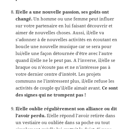
Il/elle a une nouvelle passion, ses goûts ont
changé.
Un homme ou une femme peut influer
sur votre partenaire en lui faisant découvrir et
aimer de nouvelles choses. Aussi, il/elle va
s’adonner à de nouvelles activités en écoutant en
boucle une nouvelle musique car se sera pour
lui/elle une façon détournée d’être avec l’autre
quand il/elle ne le peut pas. A l’inverse, il/elle se
braque ou n’écoute pas et ne n’intéresse pas à
votre dernier centre d’intérêt. Les projets
communs ne l’intéressent plus, il/elle refuse les
activités de couple qu’il/elle aimait avant.
Ce sont
des signes qui ne trompent pas !
Il/elle oublie régulièrement son alliance ou dit
l’avoir perdu.
Il/elle répond l’avoir retirée dans
un vestiaire ou oubliée dans sa poche ou tout