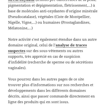
pigmentation et dépigmentation, flétrissement,…) à
base de molécules anti-oxydantes d’origine minérale
(Pseudocatalase), végétales (Ciste de Montpellier,
Nigelle, Vigne,…) ou humaines (Prostaglandines,
Mélatonine,…)
Notre activité s’est également étendue dans un autre
domaine original, celui de l’
analyse de traces
suspectes
sur des sous-vêtements ou autres
supports, très apprécié en cas de suspicion
d’infidélité (recherche de sperme ou de sécrétions
vaginales).
Vous pourrez dans les autres pages de ce site
trouver plus d’informations sur nos recherches et
développements dans les différents domaines
décrits, ainsi que passer commande directement en
ligne des produits qui en sont issus.