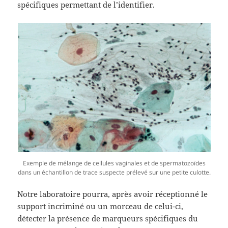
spécifiques permettant de l’identifier.
Exemple de mélange de cellules vaginales et de spermatozoïdes
dans un échantillon de trace suspecte prélevé sur une petite culotte.
Notre laboratoire pourra, après avoir réceptionné le
support incriminé ou un morceau de celui-ci,
détecter la présence de marqueurs spécifiques du