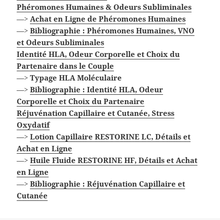
Phéromones Humaines & Odeurs Subliminales
—>
Achat en Ligne de Phéromones Humaines
—>
Bibliographie : Phéromones Humaines, VNO
et Odeurs Subliminales
Identité HLA, Odeur Corporelle et Choix du
Partenaire dans le Couple
—>
Typage HLA Moléculaire
—>
Bibliographie : Identité HLA, Odeur
Corporelle et Choix du Partenaire
Réjuvénation Capillaire et Cutanée, Stress
Oxydatif
—>
Lotion Capillaire RESTORINE LC, Détails et
Achat en Ligne
—>
Huile Fluide RESTORINE HF, Détails et Achat
en Ligne
—>
Bibliographie : Réjuvénation Capillaire et
Cutanée