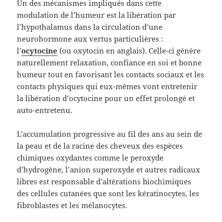
Un des mécanismes impliqués dans cette
modulation de l’humeur est la libération par
l’hypothalamus dans la circulation d’une
neurohormone aux vertus particulières :
l’
ocytocine
(ou oxytocin en anglais). Celle-ci génère
naturellement relaxation, confiance en soi et bonne
humeur tout en favorisant les contacts sociaux et les
contacts physiques qui eux-mêmes vont entretenir
la libération d’ocytocine pour un effet prolongé et
auto-entretenu.
L’accumulation progressive au fil des ans au sein de
la peau et de la racine des cheveux des espèces
chimiques oxydantes comme le peroxyde
d’hydrogène, l’anion superoxyde et autres radicaux
libres est responsable d’altérations biochimiques
des cellules cutanées que sont les kératinocytes, les
fibroblastes et les mélanocytes.