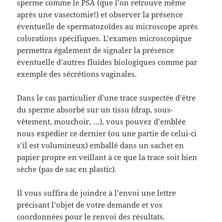
sperme comme le PSA (que l’on retrouve même
après une vasectomie!) et observer la présence
éventuelle de spermatozoïdes au microscope après
colorations spécifiques. L’examen microscopique
permettra également de signaler la présence
éventuelle d’autres fluides biologiques comme par
exemple des sécrétions vaginales.
Dans le cas particulier d’une trace suspectée d’être
du sperme absorbé sur un tissu (drap, sous-
vêtement, mouchoir, …), vous pouvez d’emblée
nous expédier ce dernier (ou une partie de celui-ci
s’il est volumineux) emballé dans un sachet en
papier propre en veillant à ce que la trace soit bien
sèche (pas de sac en plastic).
Il vous suffira de joindre à l’envoi une lettre
précisant l’objet de votre demande et vos
coordonnées pour le renvoi des résultats.