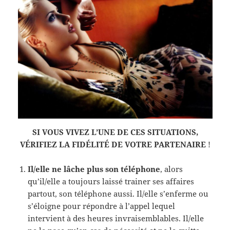
SI VOUS VIVEZ L’UNE DE CES SITUATIONS,
VÉRIFIEZ LA FIDÉLITÉ DE VOTRE PARTENAIRE
!
Il/elle ne lâche plus son téléphone
, alors
qu’il/elle a toujours laissé trainer ses affaires
partout, son téléphone aussi. Il/elle s’enferme ou
s’éloigne pour répondre à l’appel lequel
intervient à des heures invraisemblables. Il/elle