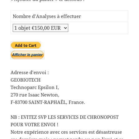
Nombre d’Analyses à effectuer
Adresse d’envoi :
GEOBIOTECH
Technoparc Epsilon I,
270 rue Isaac Newton,
F-83700 SAINT-RAPHAËL, France.
NB : EVITEZ SVP LES SERVICES DE CHRONOPOST
POUR VOTRE ENVOI !
Notre expérience avec ces services est désastreuse