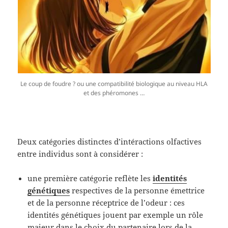
Le coup de foudre ? ou une compatibilité biologique au niveau HLA
et des phéromones …
Deux catégories distinctes d’intéractions olfactives
entre individus sont à considérer :
une première catégorie reflète les
identités
génétiques
respectives de la personne émettrice
et de la personne réceptrice de l’odeur : ces
identités génétiques jouent par exemple un rôle
majeur dans le choix du partenaire lors de la